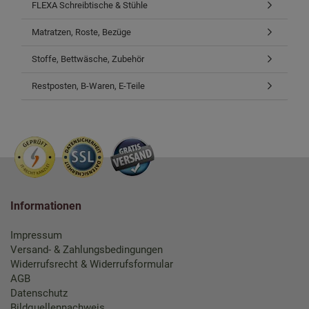
FLEXA Schreibtische & Stühle
Matratzen, Roste, Bezüge
Stoffe, Bettwäsche, Zubehör
Restposten, B-Waren, E-Teile
Informationen
Impressum
Versand- & Zahlungsbedingungen
Widerrufsrecht & Widerrufsformular
AGB
Datenschutz
Bildquellennachweis