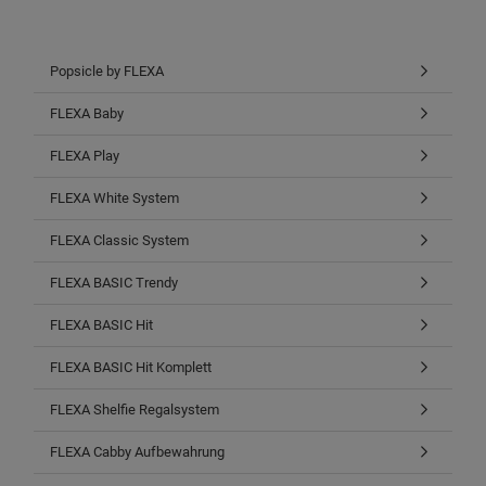
Popsicle by FLEXA
FLEXA Baby
FLEXA Play
FLEXA White System
FLEXA Classic System
FLEXA BASIC Trendy
FLEXA BASIC Hit
FLEXA BASIC Hit Komplett
FLEXA Shelfie Regalsystem
FLEXA Cabby Aufbewahrung