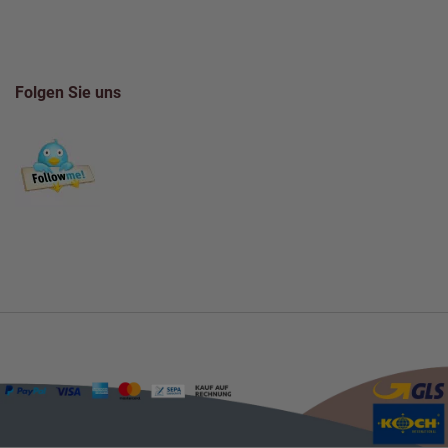
Folgen Sie uns