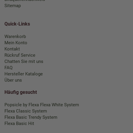
Sitemap
Quick-Links
Warenkorb
Mein Konto
Kontakt
Rückruf Service
Chatten Sie mit uns
FAQ
Hersteller Kataloge
Über uns
Häufig gesucht
Popsicle by Flexa
Flexa White System
Flexa Classic System
Flexa Basic Trendy System
Flexa Basic Hit