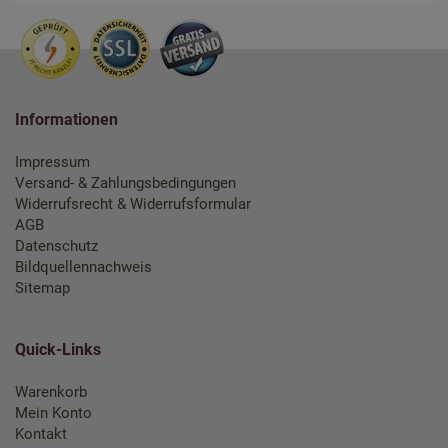
Informationen
Impressum
Versand- & Zahlungsbedingungen
Widerrufsrecht & Widerrufsformular
AGB
Datenschutz
Bildquellennachweis
Sitemap
Quick-Links
Warenkorb
Mein Konto
Kontakt