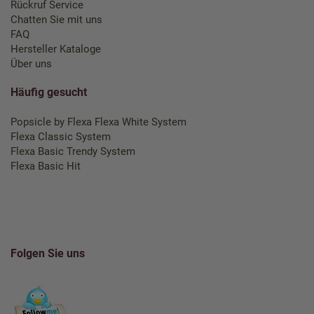
Rückruf Service
Chatten Sie mit uns
FAQ
Hersteller Kataloge
Über uns
Häufig gesucht
Popsicle by Flexa
Flexa White System
Flexa Classic System
Flexa Basic Trendy System
Flexa Basic Hit
Folgen Sie uns