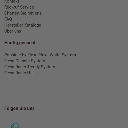
Kontakt
Rückruf Service
Chatten Sie mit uns
FAQ
Hersteller Kataloge
Über uns
Häufig gesucht
Popsicle by Flexa
Flexa White System
Flexa Classic System
Flexa Basic Trendy System
Flexa Basic Hit
Folgen Sie uns