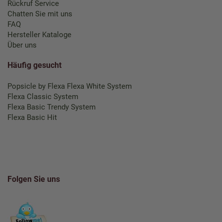
Rückruf Service
Chatten Sie mit uns
FAQ
Hersteller Kataloge
Über uns
Häufig gesucht
Popsicle by Flexa
Flexa White System
Flexa Classic System
Flexa Basic Trendy System
Flexa Basic Hit
Folgen Sie uns