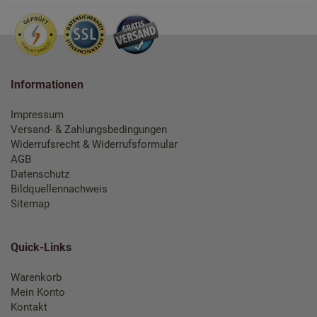
Informationen
Impressum
Versand- & Zahlungsbedingungen
Widerrufsrecht & Widerrufsformular
AGB
Datenschutz
Bildquellennachweis
Sitemap
Quick-Links
Warenkorb
Mein Konto
Kontakt