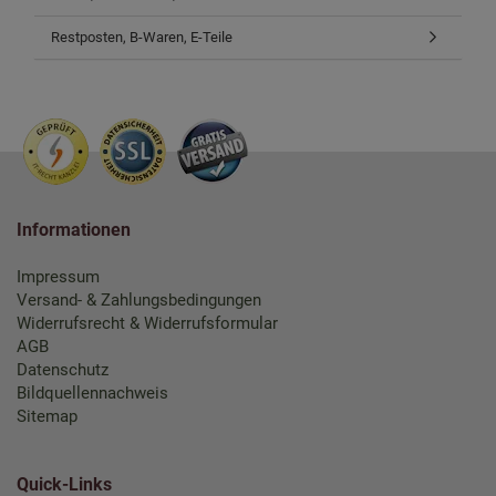
Restposten, B-Waren, E-Teile
Informationen
Impressum
Versand- & Zahlungsbedingungen
Widerrufsrecht & Widerrufsformular
AGB
Datenschutz
Bildquellennachweis
Sitemap
Quick-Links