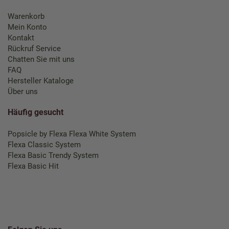
Warenkorb
Mein Konto
Kontakt
Rückruf Service
Chatten Sie mit uns
FAQ
Hersteller Kataloge
Über uns
Häufig gesucht
Popsicle by Flexa
Flexa White System
Flexa Classic System
Flexa Basic Trendy System
Flexa Basic Hit