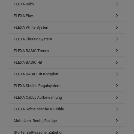
FLEXA Baby
FLEXA Play
FLEXA White System
FLEXA Classic System
FLEXA BASIC Trendy
FLEXA BASIC Hit
FLEXA BASIC Hit Komplett
FLEXA Shelfie Regalsystem
FLEXA Cabby Aufbewahrung
FLEXA Schreibtische & Stühle
Matratzen, Roste, Bezüge
Stoffe, Bettwäsche, Zubehör