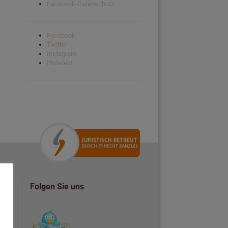
Facebook-Datenschutz
Facebook
Twitter
Instagram
Pinterest
Folgen Sie uns