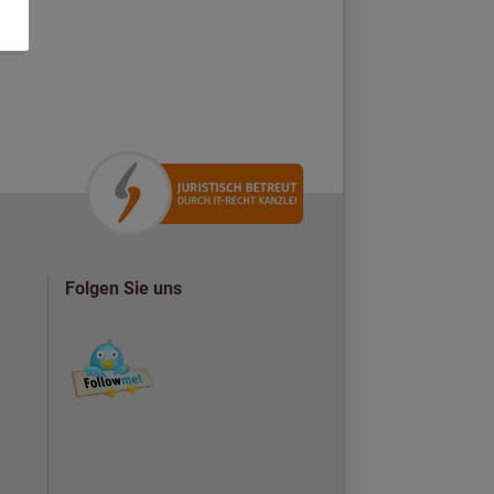
Folgen Sie uns