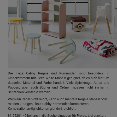
Die Flexa Cabby Regale und Kommoden sind besonders in
Kinderzimmern mit Flexa-White-Möbeln geeignet, da es sich hier um
dasselbe Material und Farbe handelt. Viele Spielzeuge, Autos und
Puppen, aber auch Bücher und Ordner müssen nicht immer in
Schränken versteckt werden.
Wem ein Regal nicht reicht, kann auch mehrere Regale stapeln oder
mit den 2-türigen Flexa-Cabby-Kommoden kombinieren.
Kombinationsmöglichkeiten gibt dort reichlich.
81-25201-40 bei uns in die Suche eingeben für Preise, Lieferzeiten,