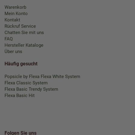
Warenkorb
Mein Konto
Kontakt
Rückruf Service
Chatten Sie mit uns
FAQ
Hersteller Kataloge
Über uns
Häufig gesucht
Popsicle by Flexa
Flexa White System
Flexa Classic System
Flexa Basic Trendy System
Flexa Basic Hit
Folgen Sie uns