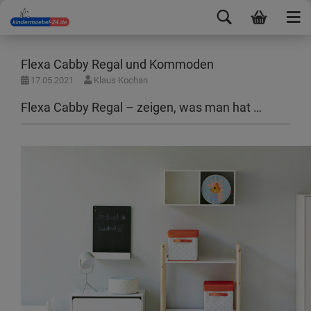
Flexa Cabby Regal und Kommoden
17.05.2021
Klaus Kochan
Flexa Cabby Regal – zeigen, was man hat …