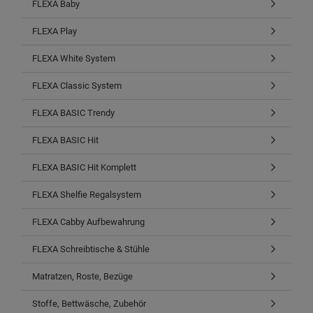
FLEXA Baby
FLEXA Play
FLEXA White System
FLEXA Classic System
FLEXA BASIC Trendy
FLEXA BASIC Hit
FLEXA BASIC Hit Komplett
FLEXA Shelfie Regalsystem
FLEXA Cabby Aufbewahrung
FLEXA Schreibtische & Stühle
Matratzen, Roste, Bezüge
Stoffe, Bettwäsche, Zubehör