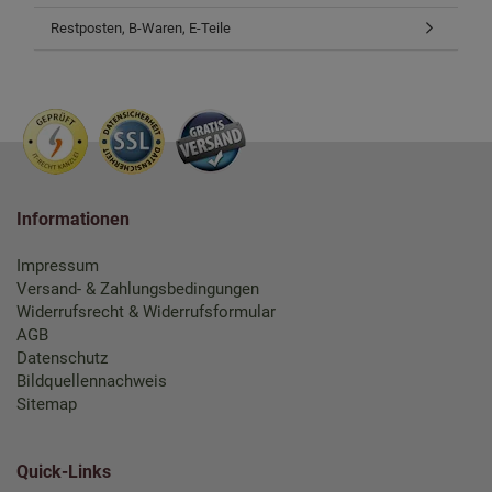
Restposten, B-Waren, E-Teile
Informationen
Impressum
Versand- & Zahlungsbedingungen
Widerrufsrecht & Widerrufsformular
AGB
Datenschutz
Bildquellennachweis
Sitemap
Quick-Links