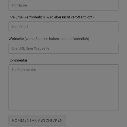
Ihre Email (erforderlich, wird aber nicht veröffentlicht)
Webseite
(wenn Sie eine haben, nicht erforderlich)
Kommentar