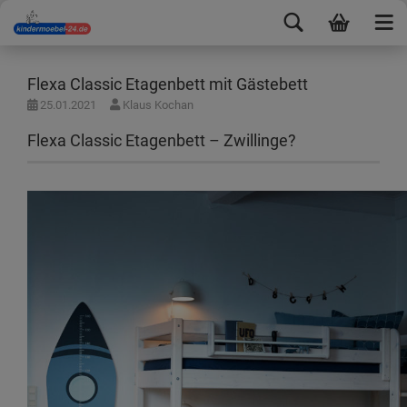
Flexa Classic Etagenbett mit Gästebett
25.01.2021
Klaus Kochan
Flexa Classic Etagenbett – Zwillinge?