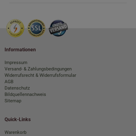
Informationen
Impressum
Versand- & Zahlungsbedingungen
Widerrufsrecht & Widerrufsformular
AGB
Datenschutz
Bildquellennachweis
Sitemap
Quick-Links
Warenkorb