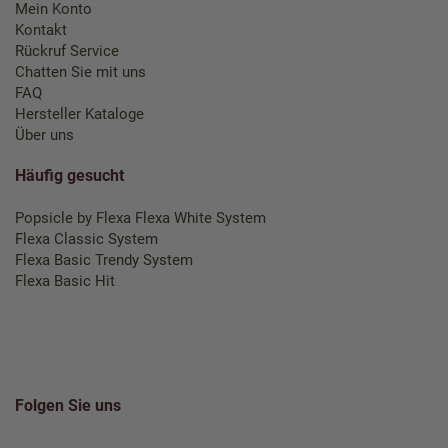
Mein Konto
Kontakt
Rückruf Service
Chatten Sie mit uns
FAQ
Hersteller Kataloge
Über uns
Häufig gesucht
Popsicle by Flexa
Flexa White System
Flexa Classic System
Flexa Basic Trendy System
Flexa Basic Hit
Folgen Sie uns