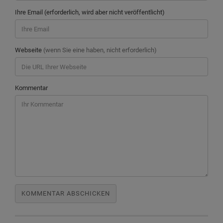
Ihre Email (erforderlich, wird aber nicht veröffentlicht)
Webseite
(wenn Sie eine haben, nicht erforderlich)
Kommentar