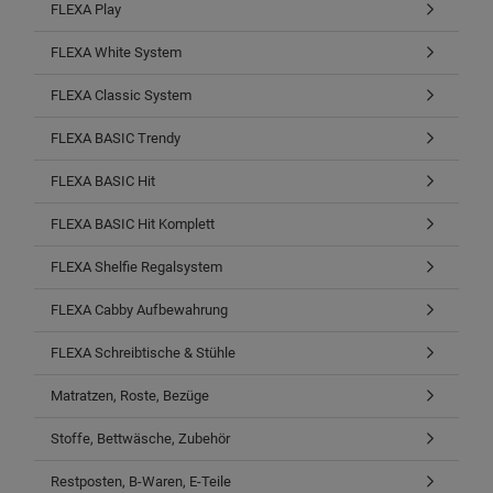
FLEXA Play
FLEXA White System
FLEXA Classic System
FLEXA BASIC Trendy
FLEXA BASIC Hit
FLEXA BASIC Hit Komplett
FLEXA Shelfie Regalsystem
FLEXA Cabby Aufbewahrung
FLEXA Schreibtische & Stühle
Matratzen, Roste, Bezüge
Stoffe, Bettwäsche, Zubehör
Restposten, B-Waren, E-Teile