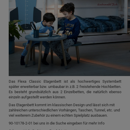
Das Flexa Classic Etagenbett ist als hochwertiges Systembett
später erweiterbar bzw. umbaubar in z.B. 2 freistehende Hochbetten.
Es besteht grundsätzlich aus 2 Einzelbetten, die natürlich ebenso
einzeln aufgestellt werden können.
Das Etagenbett kommt im klassischen Design und lässt sich mit
zahlreichen unterschiedlichen Vorhängen, Taschen, Tunnel, etc. und
viel weiterem Zubehör zu einem echten Spielplatz ausbauen.
90-10178-2-01 bei uns in die Suche eingeben für mehr Info