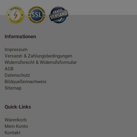
Informationen
Impressum
Versand- & Zahlungsbedingungen
Widerrufsrecht & Widerrufsformular
AGB
Datenschutz
Bildquellennachweis
Sitemap
Quick-Links
Warenkorb
Mein Konto
Kontakt