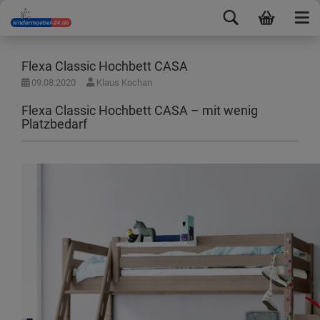
Flexa Classic Hochbett CASA
09.08.2020
Klaus Kochan
Flexa Classic Hochbett CASA – mit wenig
Platzbedarf