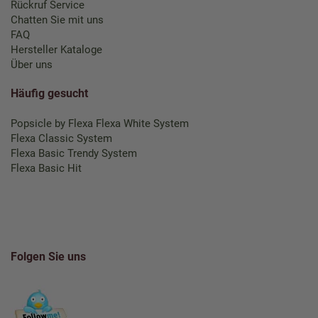
Rückruf Service
Chatten Sie mit uns
FAQ
Hersteller Kataloge
Über uns
Häufig gesucht
Popsicle by Flexa
Flexa White System
Flexa Classic System
Flexa Basic Trendy System
Flexa Basic Hit
Folgen Sie uns