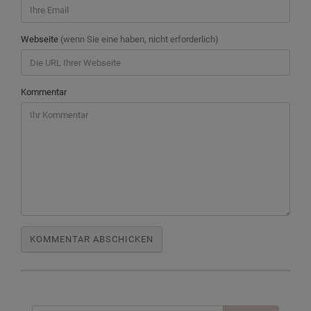
Webseite
(wenn Sie eine haben, nicht erforderlich)
Kommentar
Suchen