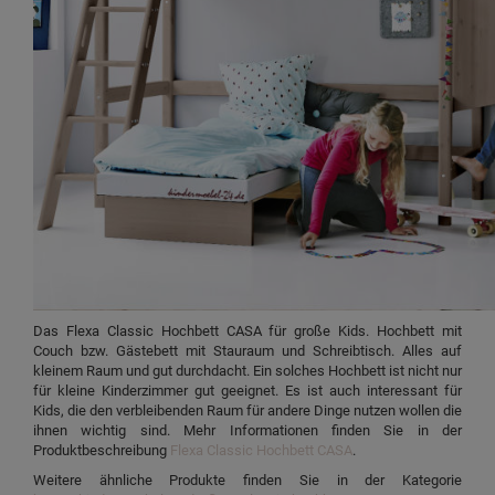
Das Flexa Classic Hochbett CASA für große Kids. Hochbett mit
Couch bzw. Gästebett mit Stauraum und Schreibtisch. Alles auf
kleinem Raum und gut durchdacht. Ein solches Hochbett ist nicht nur
für kleine Kinderzimmer gut geeignet. Es ist auch interessant für
Kids, die den verbleibenden Raum für andere Dinge nutzen wollen die
ihnen wichtig sind. Mehr Informationen finden Sie in der
Produktbeschreibung
Flexa Classic Hochbett CASA
.
Weitere ähnliche Produkte finden Sie in der Kategorie