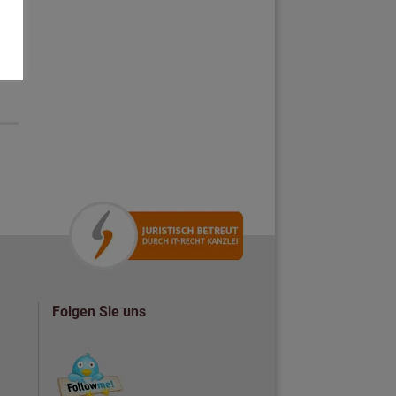
Folgen Sie uns