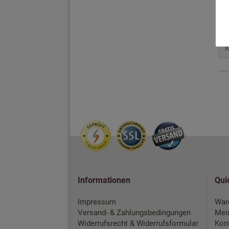
Informationen
Qui
Impressum
War
Versand- & Zahlungsbedingungen
Mei
Widerrufsrecht & Widerrufsformular
Kon