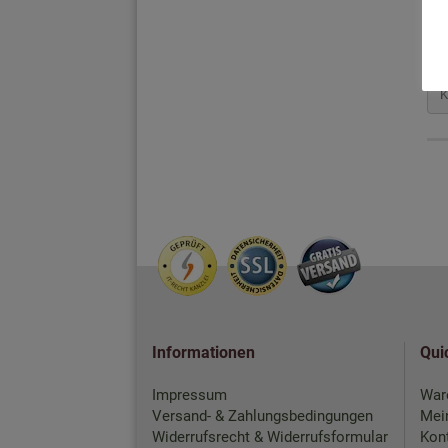
Informationen
Qui
Impressum
War
Versand- & Zahlungsbedingungen
Mei
Widerrufsrecht & Widerrufsformular
Kon