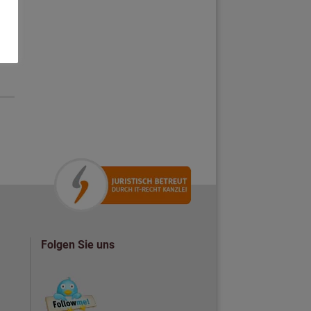
Folgen Sie uns