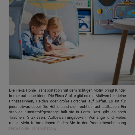
Die Flexa Höhle Transportation mit dem richtigen Motiv, bringt Kinder
immer auf neue Ideen. Die Flexa-Stoffe gibt es mit Motiven für kleine
Prinzessinnen, Helden oder große Forscher auf Safari. Es ist für
jeden etwas dabei. Die Höhle lässt sich recht einfach aufbauen. Ein
stabiles Kunststoffgestänge hält sie in Form. Dazu gibt es noch
Taschen, Sitzkissen, Aufbewahrungsboxen, Vorhänge und vieles
mehr. Mehr Informationen finden Sie in der Produktbeschreibung
Flexa Höhle Transportation
.