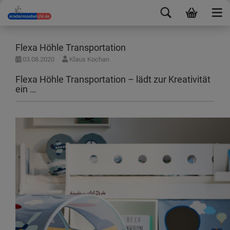
Flexa Höhle Transportation
03.08.2020
Klaus Kochan
Flexa Höhle Transportation – lädt zur Kreativität
ein …