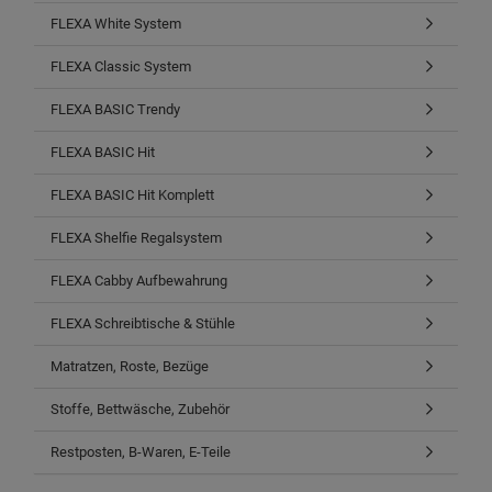
FLEXA White System
FLEXA Classic System
FLEXA BASIC Trendy
FLEXA BASIC Hit
FLEXA BASIC Hit Komplett
FLEXA Shelfie Regalsystem
FLEXA Cabby Aufbewahrung
FLEXA Schreibtische & Stühle
Matratzen, Roste, Bezüge
Stoffe, Bettwäsche, Zubehör
Restposten, B-Waren, E-Teile