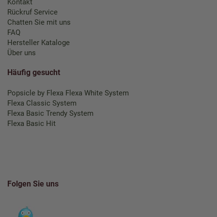
Kontakt
Rückruf Service
Chatten Sie mit uns
FAQ
Hersteller Kataloge
Über uns
Häufig gesucht
Popsicle by Flexa
Flexa White System
Flexa Classic System
Flexa Basic Trendy System
Flexa Basic Hit
Folgen Sie uns