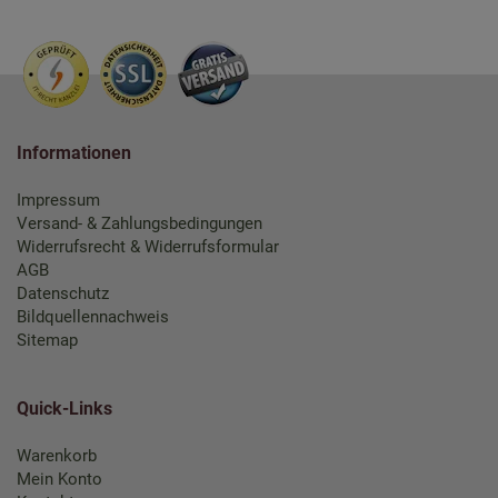
Informationen
Impressum
Versand- & Zahlungsbedingungen
Widerrufsrecht & Widerrufsformular
AGB
Datenschutz
Bildquellennachweis
Sitemap
Quick-Links
Warenkorb
Mein Konto