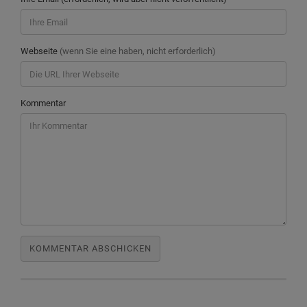
Webseite
(wenn Sie eine haben, nicht erforderlich)
Kommentar