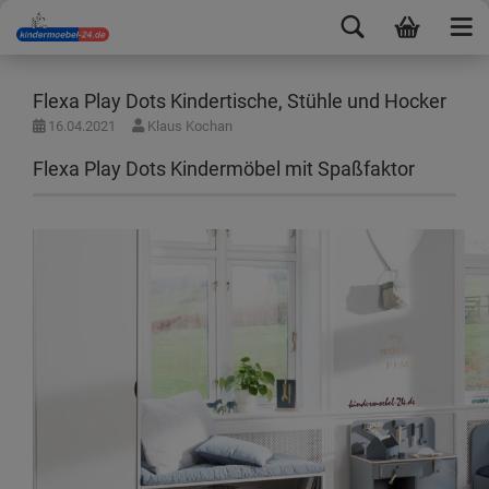
Flexa Play Dots Kindertische, Stühle und Hocker
16.04.2021
Klaus Kochan
Flexa Play Dots Kindermöbel mit Spaßfaktor