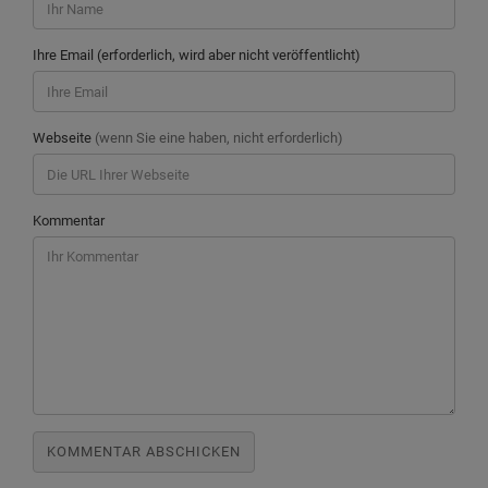
Ihre Email (erforderlich, wird aber nicht veröffentlicht)
Webseite
(wenn Sie eine haben, nicht erforderlich)
Kommentar