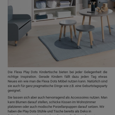
Die Flexa Play Dots Kindertische bieten bei jeder Gelegenheit die
richtige Inspiration. Gerade Kindern fällt dazu jeden Tag etwas
Neues ein wie man die Flexa Dots Möbel nutzen kann. Natürlich sind
sie auch für ganz pragmatische Dinge wie z.B. eine Geburtstagsparty
geeignet.
Sie lassen sich aber auch hervorragend als Accessoires nutzen. Man
kann Blumen darauf stellen, schicke Kissen im Wohnzimmer
platzieren oder auch modische Porzellanpuppen darauf setzen. Wir
haben die Play Dots Stühle und Tische bereits als Deko in