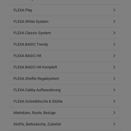
FLEXA Play
FLEXA White System
FLEXA Classic System
FLEXA BASIC Trendy
FLEXA BASIC Hit
FLEXA BASIC Hit Komplett
FLEXA Shelfie Regalsystem
FLEXA Cabby Aufbewahrung
FLEXA Schreibtische & Stühle
Matratzen, Roste, Bezüge
Stoffe, Bettwäsche, Zubehör