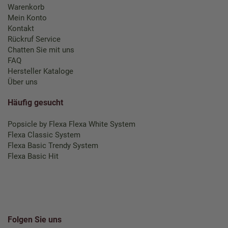
Warenkorb
Mein Konto
Kontakt
Rückruf Service
Chatten Sie mit uns
FAQ
Hersteller Kataloge
Über uns
Häufig gesucht
Popsicle by Flexa
Flexa White System
Flexa Classic System
Flexa Basic Trendy System
Flexa Basic Hit
Folgen Sie uns