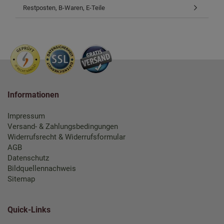
Restposten, B-Waren, E-Teile
Informationen
Impressum
Versand- & Zahlungsbedingungen
Widerrufsrecht & Widerrufsformular
AGB
Datenschutz
Bildquellennachweis
Sitemap
Quick-Links