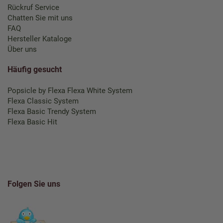
Rückruf Service
Chatten Sie mit uns
FAQ
Hersteller Kataloge
Über uns
Häufig gesucht
Popsicle by Flexa
Flexa White System
Flexa Classic System
Flexa Basic Trendy System
Flexa Basic Hit
Folgen Sie uns