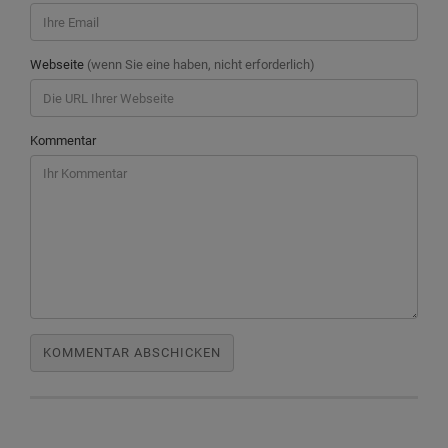
Webseite
(wenn Sie eine haben, nicht erforderlich)
Kommentar
Suchen