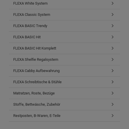
FLEXA White System
FLEXA Classic System
FLEXA BASIC Trendy
FLEXA BASIC Hit
FLEXA BASIC Hit Komplett
FLEXA Shelfie Regalsystem
FLEXA Cabby Aufbewahrung
FLEXA Schreibtische & Stühle
Matratzen, Roste, Bezüge
Stoffe, Bettwäsche, Zubehör
Restposten, B-Waren, E-Teile