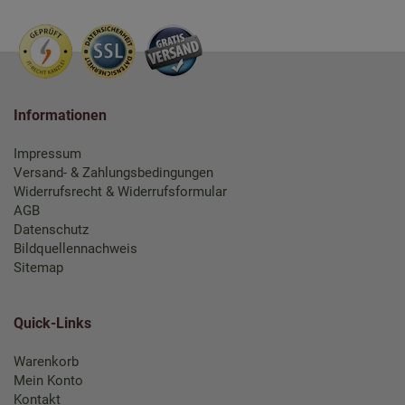
Informationen
Impressum
Versand- & Zahlungsbedingungen
Widerrufsrecht & Widerrufsformular
AGB
Datenschutz
Bildquellennachweis
Sitemap
Quick-Links
Warenkorb
Mein Konto
Kontakt