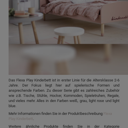
Das Flexa Play Kinderbett ist in erster Linie für die Altersklasse 2-6
Jahre. Der Fokus liegt hier auf spielerische Formen und
ansprechende Farben. Zu dieser Serie gibt es zahlreiches Zubehör
wie z.B. Tische, Stühle, Hocker, Kommoden, Spieletruhen, Regale,
und vieles mehr. Alles in den Farben weiß, grau, light rose und light
blue.
Mehr Informationen finden Sie in der Produktbeschreibung
Flexa
Play Kinderbett
.
Weitere ähnliche Produkte finden Sie in der Kategorie