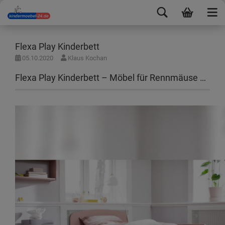
Flexa Play Kinderbett
05.10.2020
Klaus Kochan
Flexa Play Kinderbett – Möbel für Rennmäuse …