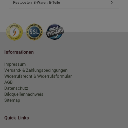
Restposten, B-Waren, E-Teile
Informationen
Impressum
Versand- & Zahlungsbedingungen
Widerrufsrecht & Widerrufsformular
AGB
Datenschutz
Bildquellennachweis
Sitemap
Quick-Links