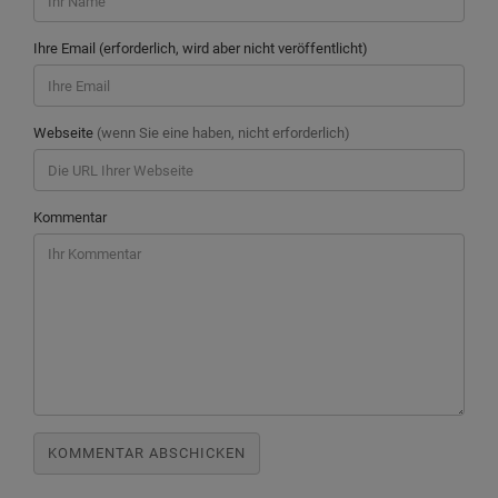
Ihre Email (erforderlich, wird aber nicht veröffentlicht)
Webseite
(wenn Sie eine haben, nicht erforderlich)
Kommentar