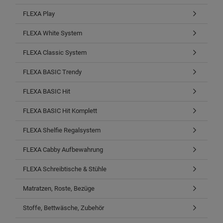
FLEXA Play
FLEXA White System
FLEXA Classic System
FLEXA BASIC Trendy
FLEXA BASIC Hit
FLEXA BASIC Hit Komplett
FLEXA Shelfie Regalsystem
FLEXA Cabby Aufbewahrung
FLEXA Schreibtische & Stühle
Matratzen, Roste, Bezüge
Stoffe, Bettwäsche, Zubehör