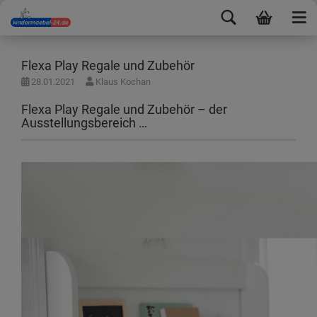
Flexa Play Regale und Zubehör
28.01.2021
Klaus Kochan
Flexa Play Regale und Zubehör – der
Ausstellungsbereich …