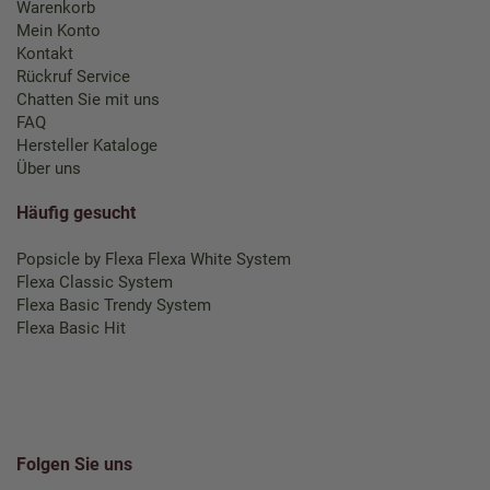
Warenkorb
Mein Konto
Kontakt
Rückruf Service
Chatten Sie mit uns
FAQ
Hersteller Kataloge
Über uns
Häufig gesucht
Popsicle by Flexa
Flexa White System
Flexa Classic System
Flexa Basic Trendy System
Flexa Basic Hit
Folgen Sie uns