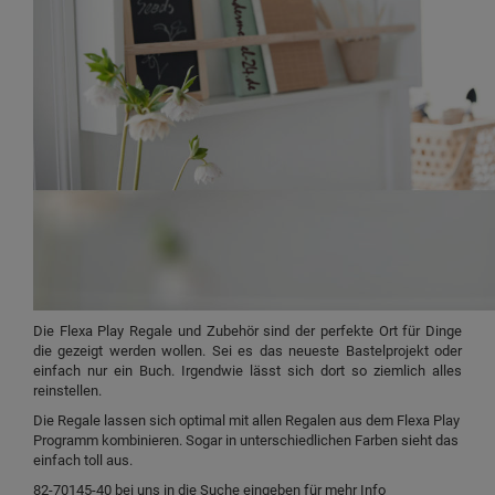
Die Flexa Play Regale und Zubehör sind der perfekte Ort für Dinge
die gezeigt werden wollen. Sei es das neueste Bastelprojekt oder
einfach nur ein Buch. Irgendwie lässt sich dort so ziemlich alles
reinstellen.
Die Regale lassen sich optimal mit allen Regalen aus dem Flexa Play
Programm kombinieren. Sogar in unterschiedlichen Farben sieht das
einfach toll aus.
82-70145-40 bei uns in die Suche eingeben für mehr Info