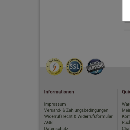
Informationen
Qui
Impressum
War
Versand- & Zahlungsbedingungen
Mei
Widerrufsrecht & Widerrufsformular
Kon
AGB
Rück
Datenschutz
Chat