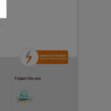
Folgen Sie uns