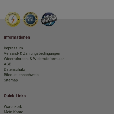
Informationen
Impressum
Versand- & Zahlungsbedingungen
Widerrufsrecht & Widerrufsformular
AGB
Datenschutz
Bildquellennachweis
Sitemap
Quick-Links
Warenkorb
Mein Konto