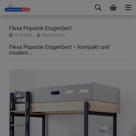
Flexa Popsicle Etagenbett
19.09.2020
Klaus Kochan
Flexa Popsicle Etagenbett – kompakt und
modern …