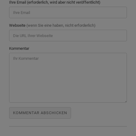
Ihre Email (erforderlich, wird aber nicht veröffentlicht)
Webseite
(wenn Sie eine haben, nicht erforderlich)
Kommentar