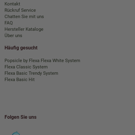
Kontakt
Rückruf Service
Chatten Sie mit uns
FAQ
Hersteller Kataloge
Über uns
Häufig gesucht
Popsicle by Flexa
Flexa White System
Flexa Classic System
Flexa Basic Trendy System
Flexa Basic Hit
Folgen Sie uns