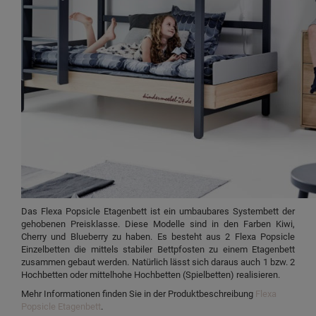
Das Flexa Popsicle Etagenbett ist ein umbaubares Systembett der
gehobenen Preisklasse. Diese Modelle sind in den Farben Kiwi,
Cherry und Blueberry zu haben. Es besteht aus 2 Flexa Popsicle
Einzelbetten die mittels stabiler Bettpfosten zu einem Etagenbett
zusammen gebaut werden. Natürlich lässt sich daraus auch 1 bzw. 2
Hochbetten oder mittelhohe Hochbetten (Spielbetten) realisieren.
Mehr Informationen finden Sie in der Produktbeschreibung
Flexa
Popsicle Etagenbett
.