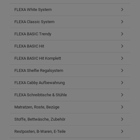
FLEXA White System
FLEXA Classic System
FLEXA BASIC Trendy
FLEXA BASIC Hit
FLEXA BASIC Hit Komplett
FLEXA Shelfie Regalsystem
FLEXA Cabby Aufbewahrung
FLEXA Schreibtische & Stühle
Matratzen, Roste, Bezüge
Stoffe, Bettwäsche, Zubehör
Restposten, B-Waren, E-Teile