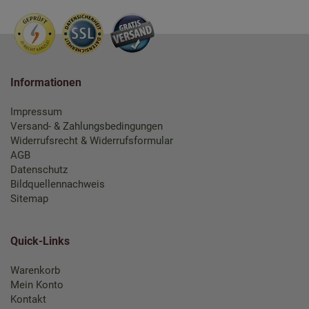
Informationen
Impressum
Versand- & Zahlungsbedingungen
Widerrufsrecht & Widerrufsformular
AGB
Datenschutz
Bildquellennachweis
Sitemap
Quick-Links
Warenkorb
Mein Konto
Kontakt