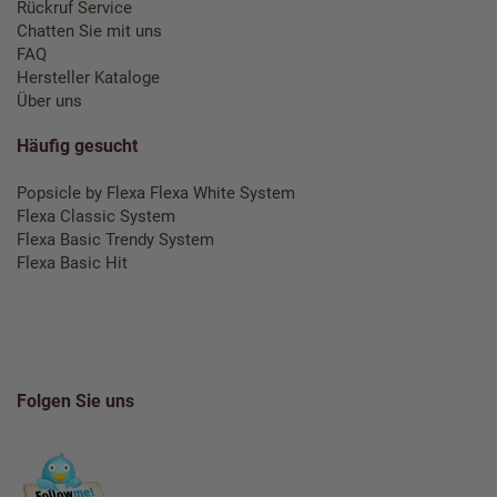
Rückruf Service
Chatten Sie mit uns
FAQ
Hersteller Kataloge
Über uns
Häufig gesucht
Popsicle by Flexa
Flexa White System
Flexa Classic System
Flexa Basic Trendy System
Flexa Basic Hit
Folgen Sie uns