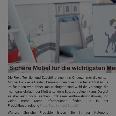
Die Flexa Textilien und Zubehör bringen ins Kinderzimmer die echten
Motive. Für kleine Helden, Prinzessinnen oder Forscher auf Safari. Es
ist für jeden was dabei Das wichtigste sind wohl die Vorhänge die
man ganz einfach per Klett unter dem Bett befestigen kann. Da gibt
es aber auch noch Taschen, Sitzkissen, Aufbewahrungsboxen, und
vieles mehr. Mehr Informationen finden Sie in der
Produktbeschreibung
Flexa Textilien und Zubehör
.
Weitere ähnliche Produkte finden Sie in der Kategorie