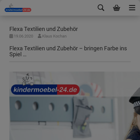
Flexa Textilien und Zubehör
19.06.2020
Klaus Kochan
Flexa Textilien und Zubehör – bringen Farbe ins
Spiel …