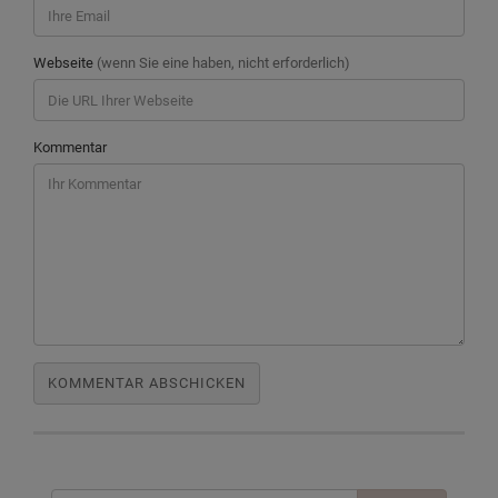
Webseite
(wenn Sie eine haben, nicht erforderlich)
Kommentar
Suchen