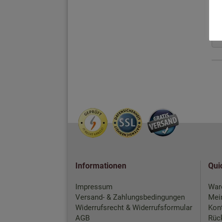
Informationen
Qui
Impressum
War
Versand- & Zahlungsbedingungen
Mei
Widerrufsrecht & Widerrufsformular
Kon
AGB
Rück