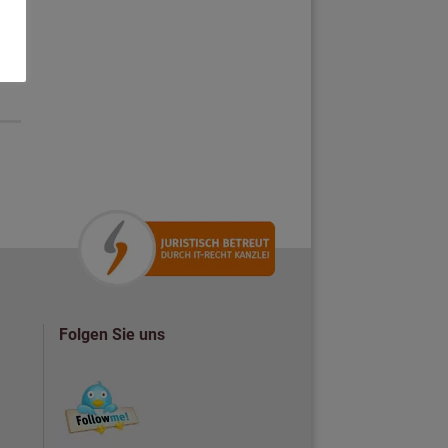
Folgen Sie uns