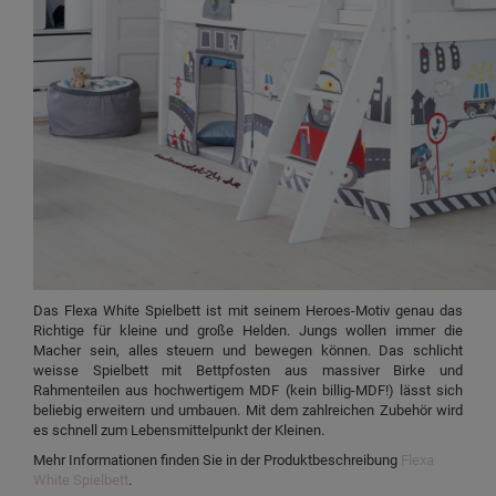
Das Flexa White Spielbett ist mit seinem Heroes-Motiv genau das
Richtige für kleine und große Helden. Jungs wollen immer die
Macher sein, alles steuern und bewegen können. Das schlicht
weisse Spielbett mit Bettpfosten aus massiver Birke und
Rahmenteilen aus hochwertigem MDF (kein billig-MDF!) lässt sich
beliebig erweitern und umbauen. Mit dem zahlreichen Zubehör wird
es schnell zum Lebensmittelpunkt der Kleinen.
Mehr Informationen finden Sie in der Produktbeschreibung
Flexa
White Spielbett
.