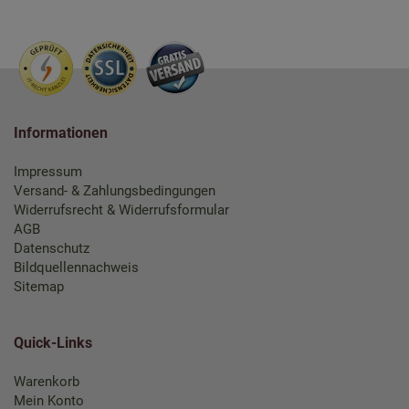
Informationen
Impressum
Versand- & Zahlungsbedingungen
Widerrufsrecht & Widerrufsformular
AGB
Datenschutz
Bildquellennachweis
Sitemap
Quick-Links
Warenkorb
Mein Konto