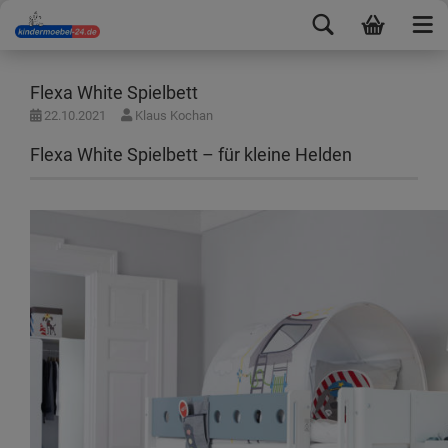
Flexa White Spielbett
22.10.2021
Klaus Kochan
Flexa White Spielbett – für kleine Helden