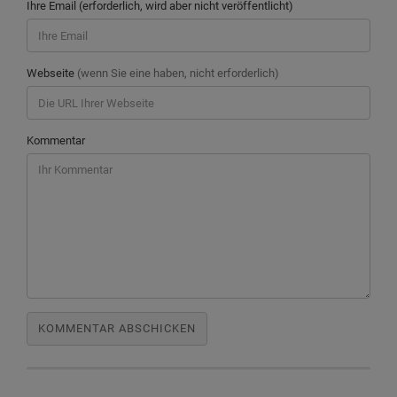
Ihre Email (erforderlich, wird aber nicht veröffentlicht)
Webseite
(wenn Sie eine haben, nicht erforderlich)
Kommentar