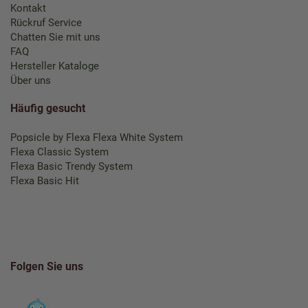
Kontakt
Rückruf Service
Chatten Sie mit uns
FAQ
Hersteller Kataloge
Über uns
Häufig gesucht
Popsicle by Flexa
Flexa White System
Flexa Classic System
Flexa Basic Trendy System
Flexa Basic Hit
Folgen Sie uns