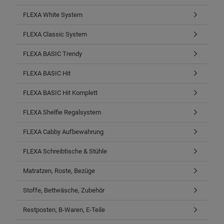
FLEXA White System
FLEXA Classic System
FLEXA BASIC Trendy
FLEXA BASIC Hit
FLEXA BASIC Hit Komplett
FLEXA Shelfie Regalsystem
FLEXA Cabby Aufbewahrung
FLEXA Schreibtische & Stühle
Matratzen, Roste, Bezüge
Stoffe, Bettwäsche, Zubehör
Restposten, B-Waren, E-Teile