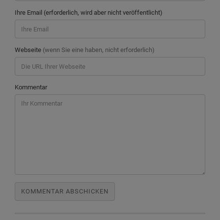
Ihre Email (erforderlich, wird aber nicht veröffentlicht)
Webseite
(wenn Sie eine haben, nicht erforderlich)
Kommentar