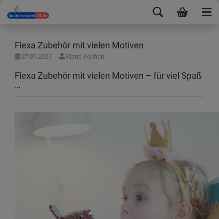
Flexa Zubehör mit vielen Motiven
27.09.2021
Klaus Kochan
Flexa Zubehör mit vielen Motiven – für viel Spaß
…