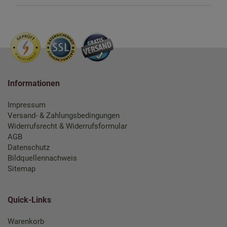
Informationen
Impressum
Versand- & Zahlungsbedingungen
Widerrufsrecht & Widerrufsformular
AGB
Datenschutz
Bildquellennachweis
Sitemap
Quick-Links
Warenkorb