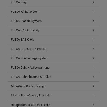
FLEXA Play
FLEXA White System
FLEXA Classic System
FLEXA BASIC Trendy
FLEXA BASIC Hit
FLEXA BASIC Hit Komplett
FLEXA Shelfie Regalsystem
FLEXA Cabby Aufbewahrung
FLEXA Schreibtische & Stühle
Matratzen, Roste, Bezüge
Stoffe, Bettwäsche, Zubehör
Restposten, B-Waren, E-Teile