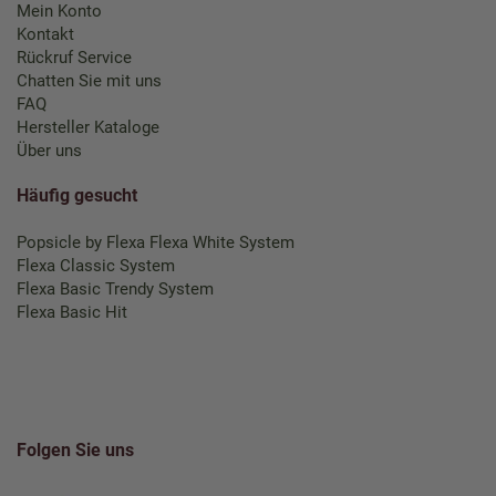
Mein Konto
Kontakt
Rückruf Service
Chatten Sie mit uns
FAQ
Hersteller Kataloge
Über uns
Häufig gesucht
Popsicle by Flexa
Flexa White System
Flexa Classic System
Flexa Basic Trendy System
Flexa Basic Hit
Folgen Sie uns