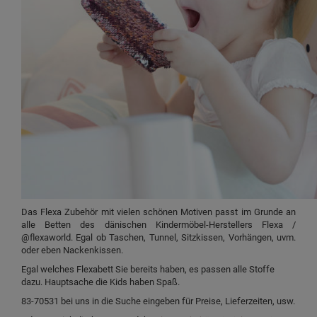
Das Flexa Zubehör mit vielen schönen Motiven passt im Grunde an
alle Betten des dänischen Kindermöbel-Herstellers Flexa /
@flexaworld. Egal ob Taschen, Tunnel, Sitzkissen, Vorhängen, uvm.
oder eben Nackenkissen.
Egal welches Flexabett Sie bereits haben, es passen alle Stoffe
dazu. Hauptsache die Kids haben Spaß.
83-70531 bei uns in die Suche eingeben für Preise, Lieferzeiten, usw.