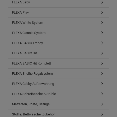
FLEXA Baby
FLEXA Play
FLEXA White System
FLEXA Classic System
FLEXA BASIC Trendy
FLEXA BASIC Hit
FLEXA BASIC Hit Komplett
FLEXA Shelfie Regalsystem
FLEXA Cabby Aufbewahrung
FLEXA Schreibtische & Stühle
Matratzen, Roste, Bezüge
Stoffe, Bettwäsche, Zubehör