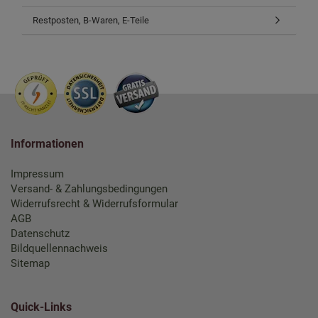
Restposten, B-Waren, E-Teile
Informationen
Impressum
Versand- & Zahlungsbedingungen
Widerrufsrecht & Widerrufsformular
AGB
Datenschutz
Bildquellennachweis
Sitemap
Quick-Links