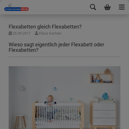
Flexabetten gleich Flexabetten?
26.09.2017
Klaus Kochan
Wieso sagt eigentlich jeder Flexabett oder
Flexabetten?