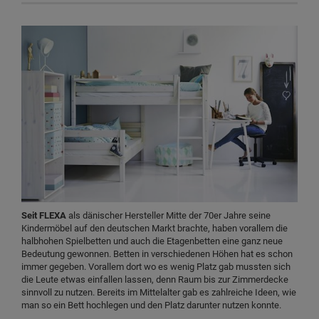
Seit FLEXA
als dänischer Hersteller Mitte der 70er Jahre seine
Kindermöbel auf den deutschen Markt brachte, haben vorallem die
halbhohen Spielbetten und auch die Etagenbetten eine ganz neue
Bedeutung gewonnen. Betten in verschiedenen Höhen hat es schon
immer gegeben. Vorallem dort wo es wenig Platz gab mussten sich
die Leute etwas einfallen lassen, denn Raum bis zur Zimmerdecke
sinnvoll zu nutzen. Bereits im Mittelalter gab es zahlreiche Ideen, wie
man so ein Bett hochlegen und den Platz darunter nutzen konnte.