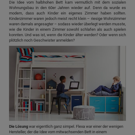
Die Idee vom halbhohen Bett kam vermutlich mit dem sozialen
Wohnungsbau in den 60er Jahren wieder auf. Denn da wurde es
modern, dass auch Kinder ein eigenes Zimmer haben sollten.
Kinderzimmer waren jedoch meist recht klein – riesige Wohnzimmer
waren damals angesagter – sodass wieder überlegt werden musste,
wie die Kinder in einem Zimmer sowohl schlafen als auch spielen
konnten. Und was ist, wenn die Kinder älter werden? Oder wenn sich
plötzlich noch Geschwister anmelden?
Die Lösung
war eigentlich ganz simpel. Flexa war einer der wenigen
Hersteller, der die Idee vom mitwachsenden Bett in einem