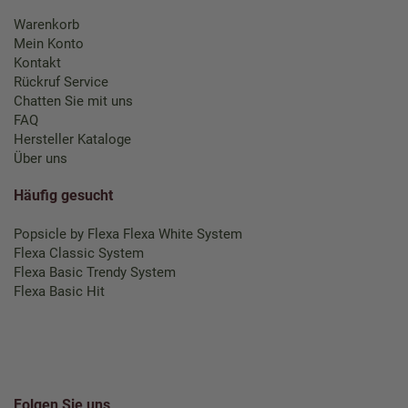
Warenkorb
Mein Konto
Kontakt
Rückruf Service
Chatten Sie mit uns
FAQ
Hersteller Kataloge
Über uns
Häufig gesucht
Popsicle by Flexa
Flexa White System
Flexa Classic System
Flexa Basic Trendy System
Flexa Basic Hit
Folgen Sie uns