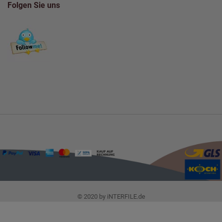
Folgen Sie uns
© 2020 by iNTERFILE.de