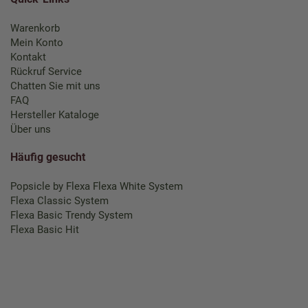
Warenkorb
Mein Konto
Kontakt
Rückruf Service
Chatten Sie mit uns
FAQ
Hersteller Kataloge
Über uns
Häufig gesucht
Popsicle by Flexa
Flexa White System
Flexa Classic System
Flexa Basic Trendy System
Flexa Basic Hit