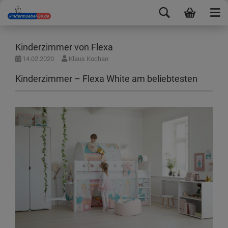
Kinderzimmer von Flexa
14.02.2020
Klaus Kochan
Kinderzimmer – Flexa White am beliebtesten