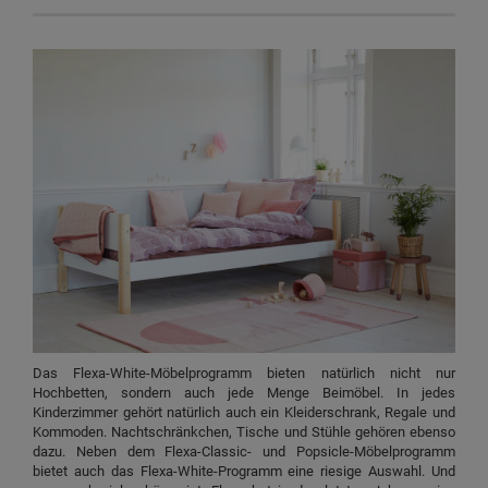
Das Flexa-White-Möbelprogramm bieten natürlich nicht nur
Hochbetten, sondern auch jede Menge Beimöbel. In jedes
Kinderzimmer gehört natürlich auch ein Kleiderschrank, Regale und
Kommoden. Nachtschränkchen, Tische und Stühle gehören ebenso
dazu. Neben dem Flexa-Classic- und Popsicle-Möbelprogramm
bietet auch das Flexa-White-Programm eine riesige Auswahl. Und