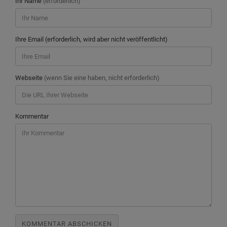
Ihr Name
(erforderlich)
Ihre Email (erforderlich, wird aber nicht veröffentlicht)
Webseite
(wenn Sie eine haben, nicht erforderlich)
Kommentar