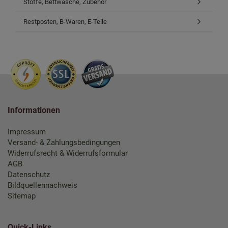
Stoffe, Bettwäsche, Zubehör
Restposten, B-Waren, E-Teile
Informationen
Impressum
Versand- & Zahlungsbedingungen
Widerrufsrecht & Widerrufsformular
AGB
Datenschutz
Bildquellennachweis
Sitemap
Quick-Links