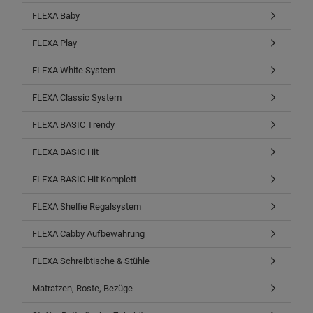
FLEXA Baby
FLEXA Play
FLEXA White System
FLEXA Classic System
FLEXA BASIC Trendy
FLEXA BASIC Hit
FLEXA BASIC Hit Komplett
FLEXA Shelfie Regalsystem
FLEXA Cabby Aufbewahrung
FLEXA Schreibtische & Stühle
Matratzen, Roste, Bezüge