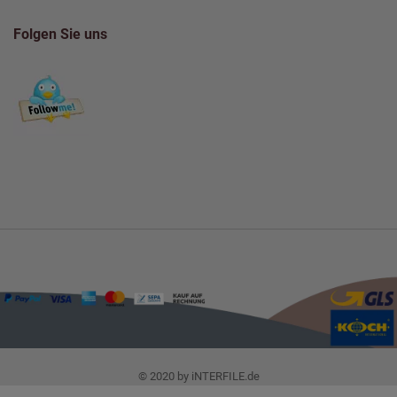
Folgen Sie uns
© 2020 by iNTERFILE.de