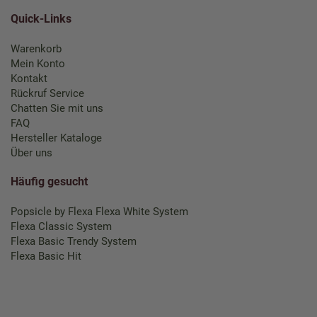
Quick-Links
Warenkorb
Mein Konto
Kontakt
Rückruf Service
Chatten Sie mit uns
FAQ
Hersteller Kataloge
Über uns
Häufig gesucht
Popsicle by Flexa
Flexa White System
Flexa Classic System
Flexa Basic Trendy System
Flexa Basic Hit