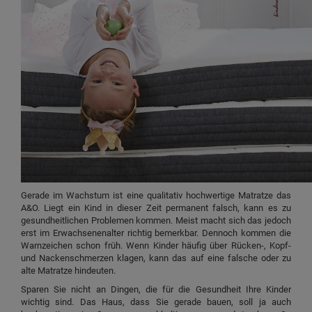
Gerade im Wachstum ist eine qualitativ hochwertige Matratze das
A&O. Liegt ein Kind in dieser Zeit permanent falsch, kann es zu
gesundheitlichen Problemen kommen. Meist macht sich das jedoch
erst im Erwachsenenalter richtig bemerkbar. Dennoch kommen die
Warnzeichen schon früh. Wenn Kinder häufig über Rücken-, Kopf-
und Nackenschmerzen klagen, kann das auf eine falsche oder zu
alte Matratze hindeuten.
Sparen Sie nicht an Dingen, die für die Gesundheit Ihre Kinder
wichtig sind. Das Haus, dass Sie gerade bauen, soll ja auch