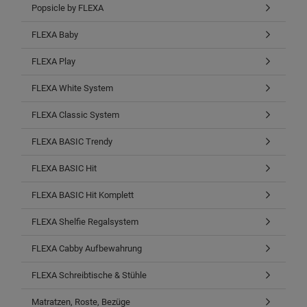
Popsicle by FLEXA
FLEXA Baby
FLEXA Play
FLEXA White System
FLEXA Classic System
FLEXA BASIC Trendy
FLEXA BASIC Hit
FLEXA BASIC Hit Komplett
FLEXA Shelfie Regalsystem
FLEXA Cabby Aufbewahrung
FLEXA Schreibtische & Stühle
Matratzen, Roste, Bezüge