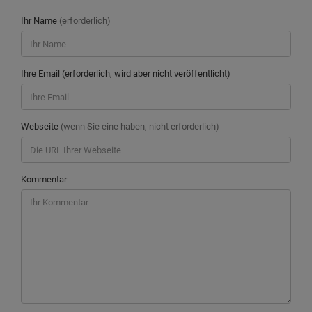
Ihr Name
(erforderlich)
Ihre Email (erforderlich, wird aber nicht veröffentlicht)
Webseite
(wenn Sie eine haben, nicht erforderlich)
Kommentar