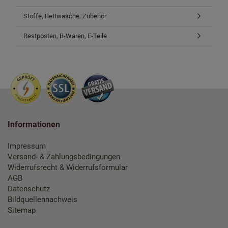
Stoffe, Bettwäsche, Zubehör
Restposten, B-Waren, E-Teile
Informationen
Impressum
Versand- & Zahlungsbedingungen
Widerrufsrecht & Widerrufsformular
AGB
Datenschutz
Bildquellennachweis
Sitemap