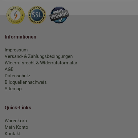
Informationen
Impressum
Versand- & Zahlungsbedingungen
Widerrufsrecht & Widerrufsformular
AGB
Datenschutz
Bildquellennachweis
Sitemap
Quick-Links
Warenkorb
Mein Konto
Kontakt