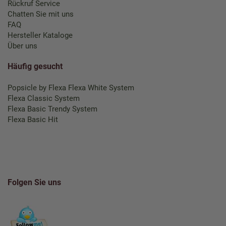
Rückruf Service
Chatten Sie mit uns
FAQ
Hersteller Kataloge
Über uns
Häufig gesucht
Popsicle by Flexa
Flexa White System
Flexa Classic System
Flexa Basic Trendy System
Flexa Basic Hit
Folgen Sie uns