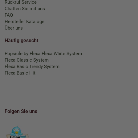
Rückruf Service
Chatten Sie mit uns
FAQ
Hersteller Kataloge
Über uns
Häufig gesucht
Popsicle by Flexa
Flexa White System
Flexa Classic System
Flexa Basic Trendy System
Flexa Basic Hit
Folgen Sie uns