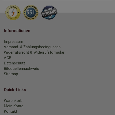
Informationen
Impressum
Versand- & Zahlungsbedingungen
Widerrufsrecht & Widerrufsformular
AGB
Datenschutz
Bildquellennachweis
Sitemap
Quick-Links
Warenkorb
Mein Konto
Kontakt