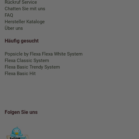
Rückruf Service
Chatten Sie mit uns
FAQ
Hersteller Kataloge
Über uns
Häufig gesucht
Popsicle by Flexa
Flexa White System
Flexa Classic System
Flexa Basic Trendy System
Flexa Basic Hit
Folgen Sie uns