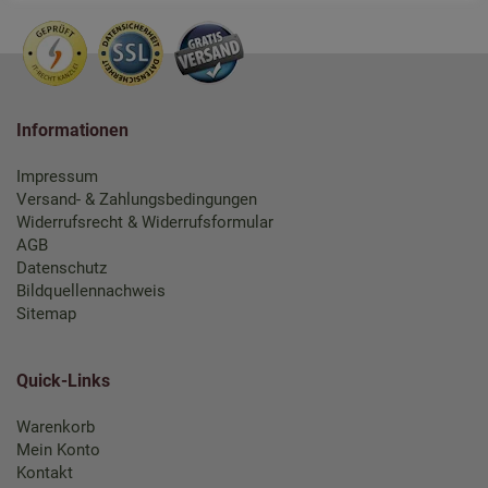
Informationen
Impressum
Versand- & Zahlungsbedingungen
Widerrufsrecht & Widerrufsformular
AGB
Datenschutz
Bildquellennachweis
Sitemap
Quick-Links
Warenkorb
Mein Konto
Kontakt