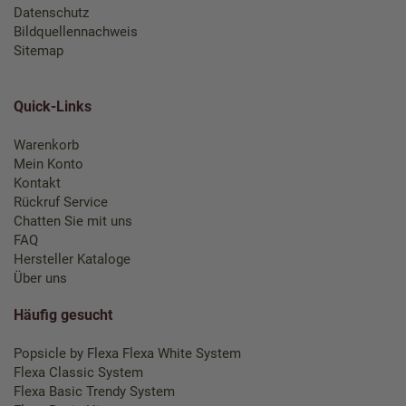
Datenschutz
Bildquellennachweis
Sitemap
Quick-Links
Warenkorb
Mein Konto
Kontakt
Rückruf Service
Chatten Sie mit uns
FAQ
Hersteller Kataloge
Über uns
Häufig gesucht
Popsicle by Flexa
Flexa White System
Flexa Classic System
Flexa Basic Trendy System