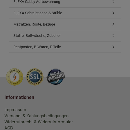
FLEXA Cabby Aufbewahrung
FLEXA Schreibtische & Stühle
Matratzen, Roste, Bezüge
Stoffe, Bettwäsche, Zubehör
Restposten, B-Waren, E-Teile
Informationen
Impressum
Versand- & Zahlungsbedingungen
Widerrufsrecht & Widerrufsformular
AGB