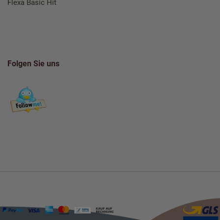
Flexa Basic Hit
Folgen Sie uns