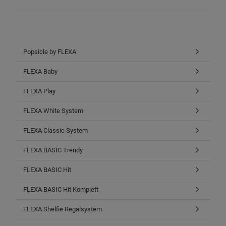
Popsicle by FLEXA
FLEXA Baby
FLEXA Play
FLEXA White System
FLEXA Classic System
FLEXA BASIC Trendy
FLEXA BASIC Hit
FLEXA BASIC Hit Komplett
FLEXA Shelfie Regalsystem